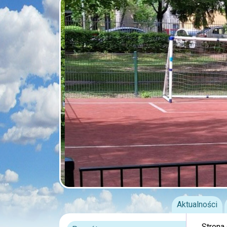
Aktualności
Strona