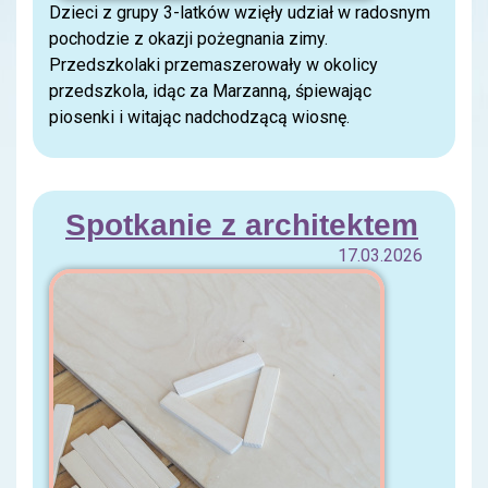
Dzieci z grupy 3-latków wzięły udział w radosnym
pochodzie z okazji pożegnania zimy.
Przedszkolaki przemaszerowały w okolicy
przedszkola, idąc za Marzanną, śpiewając
piosenki i witając nadchodzącą wiosnę.
Spotkanie z architektem
17.03.2026