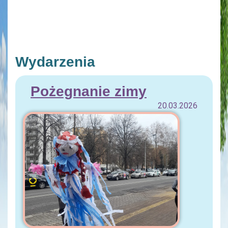
Wydarzenia
Pożegnanie zimy
20.03.2026