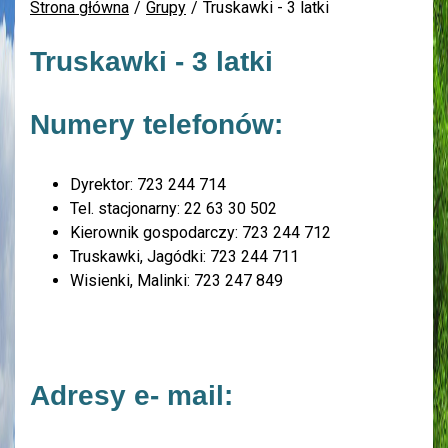
Strona główna
Grupy
Truskawki - 3 latki
Truskawki - 3 latki
Numery telefonów:
Dyrektor: 723 244 714
Tel. stacjonarny: 22 63 30 502
Kierownik gospodarczy: 723 244 712
Truskawki, Jagódki: 723 244 711
Wisienki, Malinki: 723 247 849
Adresy e- mail: