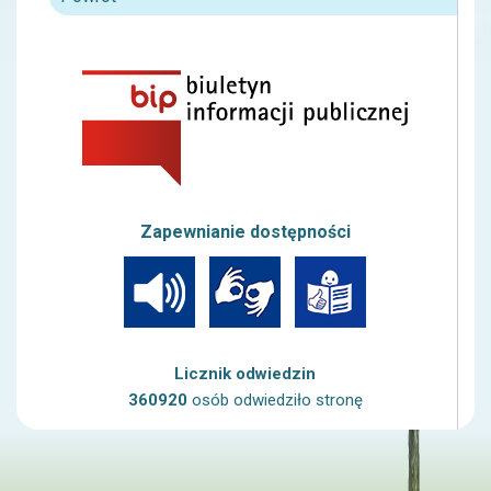
Zapewnianie dostępności
Licznik odwiedzin
360920
osób odwiedziło stronę