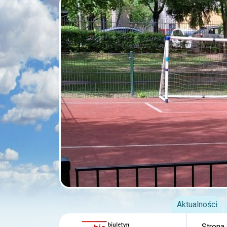
Aktualności
Strona