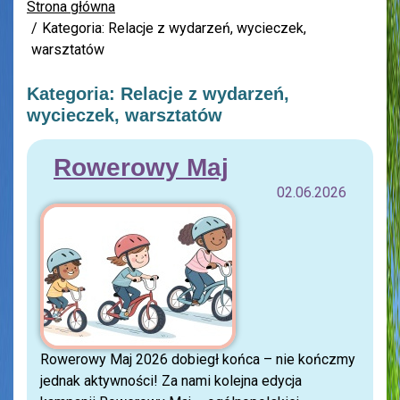
Strona główna
Kategoria: Relacje z wydarzeń, wycieczek,
warsztatów
Kategoria: Relacje z wydarzeń,
wycieczek, warsztatów
Rowerowy Maj
02.06.2026
Rowerowy Maj 2026 dobiegł końca – nie kończmy
jednak aktywności! Za nami kolejna edycja