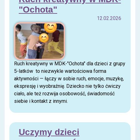
"Ochota"
12.02.2026
Ruch kreatywny w MDK-"Ochota" dla dzieci z grupy
5-latków to niezwykle wartościowa forma
aktywności — łączy w sobie ruch, emocje, muzykę,
ekspresję i wyobraźnię. Dziecko nie tylko ćwiczy
ciało, ale też rozwija osobowość, świadomość
siebie i kontakt z innymi.
Uczymy dzieci