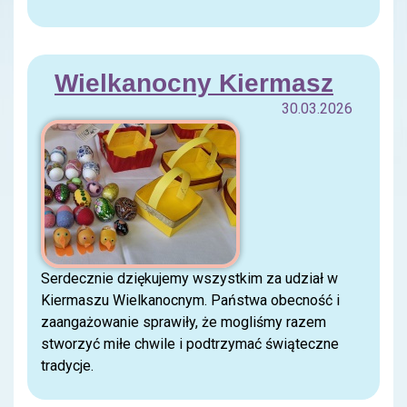
Wielkanocny Kiermasz
30.03.2026
Serdecznie dziękujemy wszystkim za udział w
Kiermaszu Wielkanocnym. Państwa obecność i
zaangażowanie sprawiły, że mogliśmy razem
stworzyć miłe chwile i podtrzymać świąteczne
tradycje.