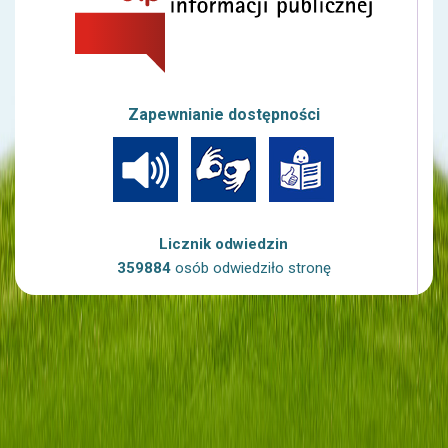
Zapewnianie dostępności
Licznik odwiedzin
359884
osób odwiedziło stronę