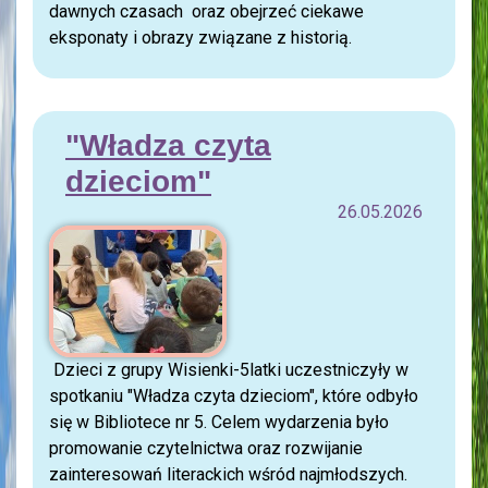
dawnych czasach oraz obejrzeć ciekawe
eksponaty i obrazy związane z historią.
"Władza czyta
dzieciom"
26.05.2026
Dzieci z grupy Wisienki-5latki uczestniczyły w
spotkaniu "Władza czyta dzieciom", które odbyło
się w Bibliotece nr 5. Celem wydarzenia było
promowanie czytelnictwa oraz rozwijanie
zainteresowań literackich wśród najmłodszych.