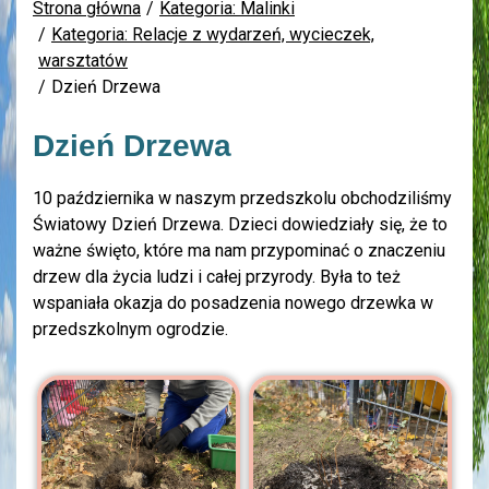
Strona główna
Kategoria: Malinki
Kategoria: Relacje z wydarzeń, wycieczek,
warsztatów
Dzień Drzewa
Dzień Drzewa
10 października w naszym przedszkolu obchodziliśmy
Światowy Dzień Drzewa. Dzieci dowiedziały się, że to
ważne święto, które ma nam przypominać o znaczeniu
drzew dla życia ludzi i całej przyrody. Była to też
wspaniała okazja do posadzenia nowego drzewka w
przedszkolnym ogrodzie.