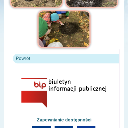
Powrót
Zapewnianie dostępności