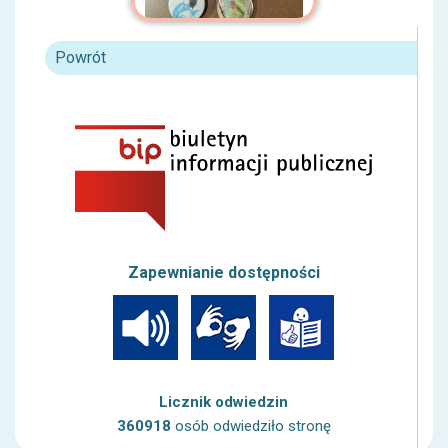
Powrót
Zapewnianie dostępności
Licznik odwiedzin
360918
osób odwiedziło stronę