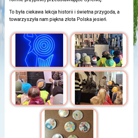
To była ciekawa lekcja historii i świetna przygoda, a
towarzyszyła nam piękna złota Polska jesień.